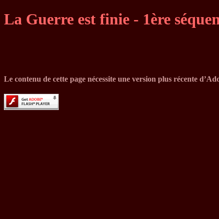
La Guerre est finie - 1ère séque
Le contenu de cette page nécessite une version plus récente d’Ad