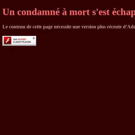
Un condamné à mort s'est échap
Le contenu de cette page nécessite une version plus récente d’Ad